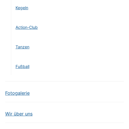
Kegeln
Action-Club
Tanzen
Fußball
Fotogalerie
Wir über uns