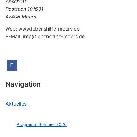
Anschrift:
Postfach 101631
47406 Moers
Web: www.lebenshilfe-moers.de
E-Mail: info@lebenshilfe-moers.de
facebook
Navigation
Aktuelles
Programm Sommer 2026