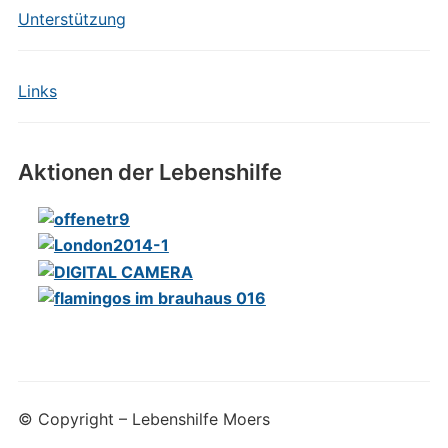
Unterstützung
Links
Aktionen der Lebenshilfe
© Copyright – Lebenshilfe Moers