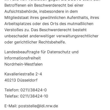
Betroffenen ein Beschwerderecht bei einer
Aufsichtsbehörde, insbesondere in dem
Mitgliedstaat ihres gewöhnlichen Aufenthalts, ihres
Arbeitsplatzes oder des Orts des mutmaßlichen
Verstoßes zu. Das Beschwerderecht besteht
unbeschadet anderweitiger verwaltungsrechtlicher
oder gerichtlicher Rechtsbehelfe.
Landesbeauftragte für Datenschutz und
Informationsfreiheit
Nordrhein-Westfalen
Kavalleriestraße 2-4
40213 Düsseldorf
Telefon: 0211/38424-0
Telefax: 0211/38424-10
E-Mail: poststelle@ldi.nrw.de