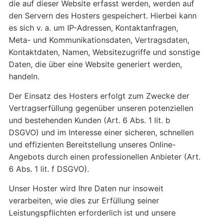
die auf dieser Website erfasst werden, werden auf
den Servern des Hosters gespeichert. Hierbei kann
es sich v. a. um IP-Adressen, Kontaktanfragen,
Meta- und Kommunikationsdaten, Vertragsdaten,
Kontaktdaten, Namen, Websitezugriffe und sonstige
Daten, die über eine Website generiert werden,
handeln.
Der Einsatz des Hosters erfolgt zum Zwecke der
Vertragserfüllung gegenüber unseren potenziellen
und bestehenden Kunden (Art. 6 Abs. 1 lit. b
DSGVO) und im Interesse einer sicheren, schnellen
und effizienten Bereitstellung unseres Online-
Angebots durch einen professionellen Anbieter (Art.
6 Abs. 1 lit. f DSGVO).
Unser Hoster wird Ihre Daten nur insoweit
verarbeiten, wie dies zur Erfüllung seiner
Leistungspflichten erforderlich ist und unsere