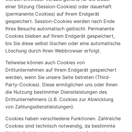
einer Sitzung (Session-Cookies) oder dauerhaft
(permanente Cookies) auf Ihrem Endgerät
gespeichert. Session-Cookies werden nach Ende
Ihres Besuchs automatisch gelöscht. Permanente
Cookies bleiben auf Ihrem Endgerät gespeichert,
bis Sie diese selbst löschen oder eine automatische
Löschung durch Ihren Webbrowser erfolgt.
Teilweise können auch Cookies von
Drittunternehmen auf Ihrem Endgerät gespeichert
werden, wenn Sie unsere Seite betreten (Third-
Party-Cookies). Diese ermöglichen uns oder Ihnen
die Nutzung bestimmter Dienstleistungen des
Drittunternehmens (z.B. Cookies zur Abwicklung
von Zahlungsdienstleistungen).
Cookies haben verschiedene Funktionen. Zahlreiche
Cookies sind technisch notwendig, da bestimmte