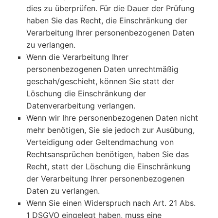
dies zu überprüfen. Für die Dauer der Prüfung
haben Sie das Recht, die Einschränkung der
Verarbeitung Ihrer personenbezogenen Daten
zu verlangen.
Wenn die Verarbeitung Ihrer
personenbezogenen Daten unrechtmäßig
geschah/geschieht, können Sie statt der
Löschung die Einschränkung der
Datenverarbeitung verlangen.
Wenn wir Ihre personenbezogenen Daten nicht
mehr benötigen, Sie sie jedoch zur Ausübung,
Verteidigung oder Geltendmachung von
Rechtsansprüchen benötigen, haben Sie das
Recht, statt der Löschung die Einschränkung
der Verarbeitung Ihrer personenbezogenen
Daten zu verlangen.
Wenn Sie einen Widerspruch nach Art. 21 Abs.
1 DSGVO eingelegt haben, muss eine