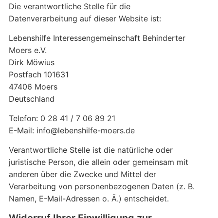
Die verantwortliche Stelle für die
Datenverarbeitung auf dieser Website ist:
Lebenshilfe Interessengemeinschaft Behinderter
Moers e.V.
Dirk Möwius
Postfach 101631
47406 Moers
Deutschland
Telefon: 0 28 41 / 7 06 89 21
E-Mail: info@lebenshilfe-moers.de
Verantwortliche Stelle ist die natürliche oder
juristische Person, die allein oder gemeinsam mit
anderen über die Zwecke und Mittel der
Verarbeitung von personenbezogenen Daten (z. B.
Namen, E-Mail-Adressen o. Ä.) entscheidet.