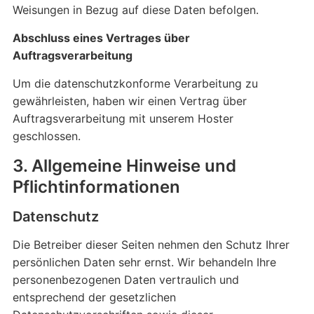
Weisungen in Bezug auf diese Daten befolgen.
Abschluss eines Vertrages über
Auftragsverarbeitung
Um die datenschutzkonforme Verarbeitung zu
gewährleisten, haben wir einen Vertrag über
Auftragsverarbeitung mit unserem Hoster
geschlossen.
3. Allgemeine Hinweise und
Pflicht­informationen
Datenschutz
Die Betreiber dieser Seiten nehmen den Schutz Ihrer
persönlichen Daten sehr ernst. Wir behandeln Ihre
personenbezogenen Daten vertraulich und
entsprechend der gesetzlichen