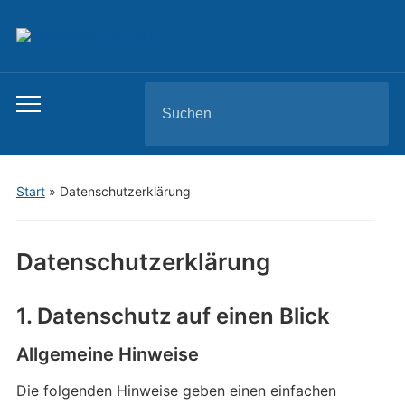
Search
Toggle
for:
mobile
menu
Start
»
Datenschutzerklärung
Datenschutzerklärung
1. Datenschutz auf einen Blick
Allgemeine Hinweise
Die folgenden Hinweise geben einen einfachen