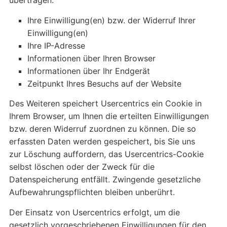
übertragen:
Ihre Einwilligung(en) bzw. der Widerruf Ihrer
Einwilligung(en)
Ihre IP-Adresse
Informationen über Ihren Browser
Informationen über Ihr Endgerät
Zeitpunkt Ihres Besuchs auf der Website
Des Weiteren speichert Usercentrics ein Cookie in
Ihrem Browser, um Ihnen die erteilten Einwilligungen
bzw. deren Widerruf zuordnen zu können. Die so
erfassten Daten werden gespeichert, bis Sie uns
zur Löschung auffordern, das Usercentrics-Cookie
selbst löschen oder der Zweck für die
Datenspeicherung entfällt. Zwingende gesetzliche
Aufbewahrungspflichten bleiben unberührt.
Der Einsatz von Usercentrics erfolgt, um die
gesetzlich vorgeschriebenen Einwilligungen für den