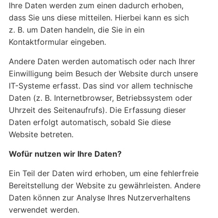
Ihre Daten werden zum einen dadurch erhoben,
dass Sie uns diese mitteilen. Hierbei kann es sich
z. B. um Daten handeln, die Sie in ein
Kontaktformular eingeben.
Andere Daten werden automatisch oder nach Ihrer
Einwilligung beim Besuch der Website durch unsere
IT-Systeme erfasst. Das sind vor allem technische
Daten (z. B. Internetbrowser, Betriebssystem oder
Uhrzeit des Seitenaufrufs). Die Erfassung dieser
Daten erfolgt automatisch, sobald Sie diese
Website betreten.
Wofür nutzen wir Ihre Daten?
Ein Teil der Daten wird erhoben, um eine fehlerfreie
Bereitstellung der Website zu gewährleisten. Andere
Daten können zur Analyse Ihres Nutzerverhaltens
verwendet werden.