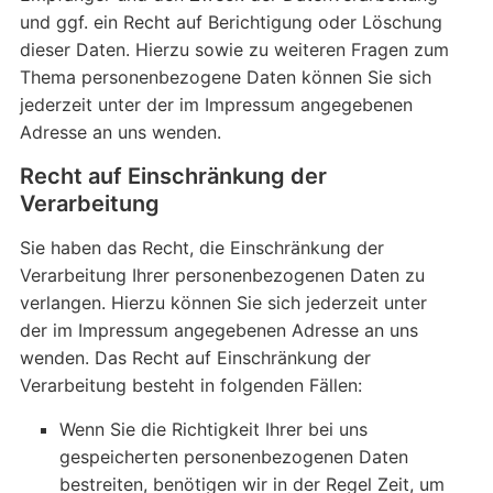
und ggf. ein Recht auf Berichtigung oder Löschung
dieser Daten. Hierzu sowie zu weiteren Fragen zum
Thema personenbezogene Daten können Sie sich
jederzeit unter der im Impressum angegebenen
Adresse an uns wenden.
Recht auf Einschränkung der
Verarbeitung
Sie haben das Recht, die Einschränkung der
Verarbeitung Ihrer personenbezogenen Daten zu
verlangen. Hierzu können Sie sich jederzeit unter
der im Impressum angegebenen Adresse an uns
wenden. Das Recht auf Einschränkung der
Verarbeitung besteht in folgenden Fällen:
Wenn Sie die Richtigkeit Ihrer bei uns
gespeicherten personenbezogenen Daten
bestreiten, benötigen wir in der Regel Zeit, um