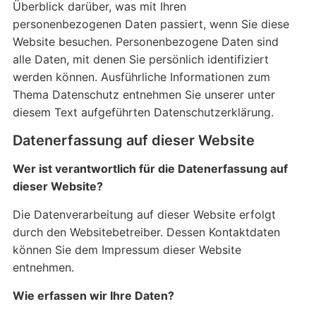
Überblick darüber, was mit Ihren
personenbezogenen Daten passiert, wenn Sie diese
Website besuchen. Personenbezogene Daten sind
alle Daten, mit denen Sie persönlich identifiziert
werden können. Ausführliche Informationen zum
Thema Datenschutz entnehmen Sie unserer unter
diesem Text aufgeführten Datenschutzerklärung.
Datenerfassung auf dieser Website
Wer ist verantwortlich für die Datenerfassung auf
dieser Website?
Die Datenverarbeitung auf dieser Website erfolgt
durch den Websitebetreiber. Dessen Kontaktdaten
können Sie dem Impressum dieser Website
entnehmen.
Wie erfassen wir Ihre Daten?