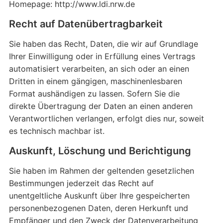
Homepage: http://www.ldi.nrw.de
Recht auf Daten­übertrag­barkeit
Sie haben das Recht, Daten, die wir auf Grundlage
Ihrer Einwilligung oder in Erfüllung eines Vertrags
automatisiert verarbeiten, an sich oder an einen
Dritten in einem gängigen, maschinenlesbaren
Format aushändigen zu lassen. Sofern Sie die
direkte Übertragung der Daten an einen anderen
Verantwortlichen verlangen, erfolgt dies nur, soweit
es technisch machbar ist.
Auskunft, Löschung und Berichtigung
Sie haben im Rahmen der geltenden gesetzlichen
Bestimmungen jederzeit das Recht auf
unentgeltliche Auskunft über Ihre gespeicherten
personenbezogenen Daten, deren Herkunft und
Empfänger und den Zweck der Datenverarbeitung