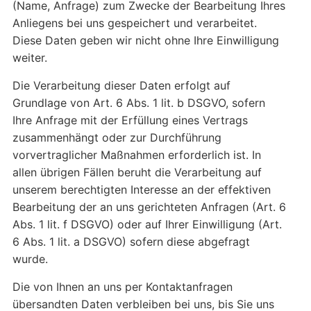
(Name, Anfrage) zum Zwecke der Bearbeitung Ihres
Anliegens bei uns gespeichert und verarbeitet.
Diese Daten geben wir nicht ohne Ihre Einwilligung
weiter.
Die Verarbeitung dieser Daten erfolgt auf
Grundlage von Art. 6 Abs. 1 lit. b DSGVO, sofern
Ihre Anfrage mit der Erfüllung eines Vertrags
zusammenhängt oder zur Durchführung
vorvertraglicher Maßnahmen erforderlich ist. In
allen übrigen Fällen beruht die Verarbeitung auf
unserem berechtigten Interesse an der effektiven
Bearbeitung der an uns gerichteten Anfragen (Art. 6
Abs. 1 lit. f DSGVO) oder auf Ihrer Einwilligung (Art.
6 Abs. 1 lit. a DSGVO) sofern diese abgefragt
wurde.
Die von Ihnen an uns per Kontaktanfragen
übersandten Daten verbleiben bei uns, bis Sie uns