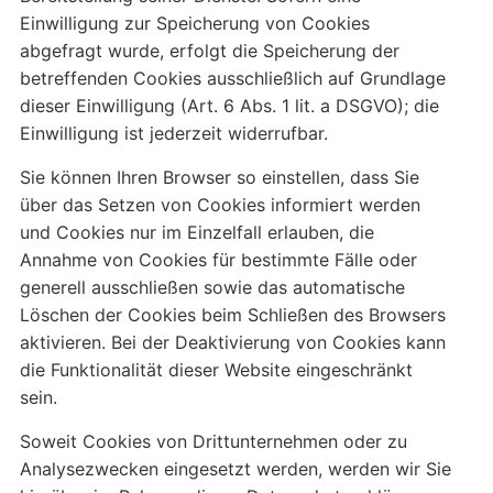
Einwilligung zur Speicherung von Cookies
abgefragt wurde, erfolgt die Speicherung der
betreffenden Cookies ausschließlich auf Grundlage
dieser Einwilligung (Art. 6 Abs. 1 lit. a DSGVO); die
Einwilligung ist jederzeit widerrufbar.
Sie können Ihren Browser so einstellen, dass Sie
über das Setzen von Cookies informiert werden
und Cookies nur im Einzelfall erlauben, die
Annahme von Cookies für bestimmte Fälle oder
generell ausschließen sowie das automatische
Löschen der Cookies beim Schließen des Browsers
aktivieren. Bei der Deaktivierung von Cookies kann
die Funktionalität dieser Website eingeschränkt
sein.
Soweit Cookies von Drittunternehmen oder zu
Analysezwecken eingesetzt werden, werden wir Sie