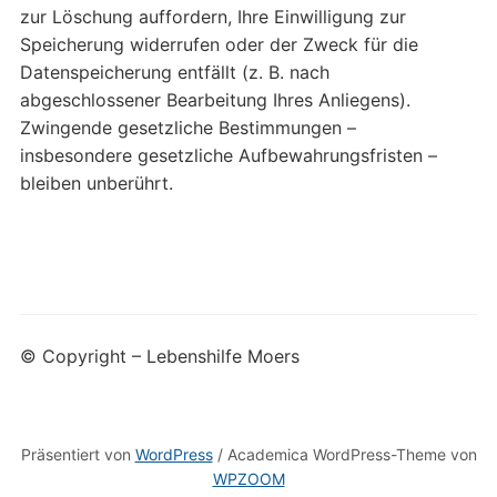
zur Löschung auffordern, Ihre Einwilligung zur
Speicherung widerrufen oder der Zweck für die
Datenspeicherung entfällt (z. B. nach
abgeschlossener Bearbeitung Ihres Anliegens).
Zwingende gesetzliche Bestimmungen –
insbesondere gesetzliche Aufbewahrungsfristen –
bleiben unberührt.
© Copyright – Lebenshilfe Moers
Präsentiert von
WordPress
/ Academica WordPress-Theme von
WPZOOM