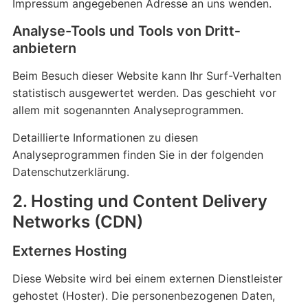
Impressum angegebenen Adresse an uns wenden.
Analyse-Tools und Tools von Dritt­
anbietern
Beim Besuch dieser Website kann Ihr Surf-Verhalten
statistisch ausgewertet werden. Das geschieht vor
allem mit sogenannten Analyseprogrammen.
Detaillierte Informationen zu diesen
Analyseprogrammen finden Sie in der folgenden
Datenschutzerklärung.
2. Hosting und Content Delivery
Networks (CDN)
Externes Hosting
Diese Website wird bei einem externen Dienstleister
gehostet (Hoster). Die personenbezogenen Daten,