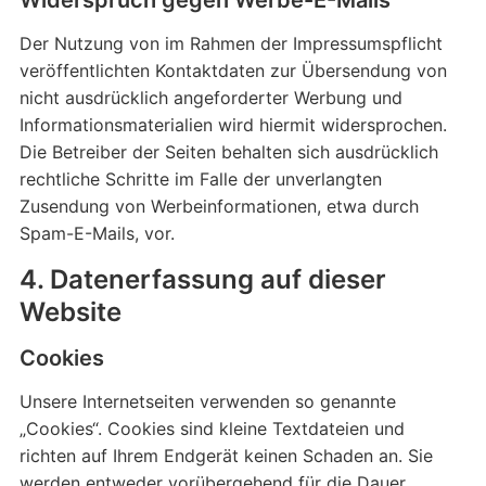
Widerspruch gegen Werbe-E-Mails
Der Nutzung von im Rahmen der Impressumspflicht
veröffentlichten Kontaktdaten zur Übersendung von
nicht ausdrücklich angeforderter Werbung und
Informationsmaterialien wird hiermit widersprochen.
Die Betreiber der Seiten behalten sich ausdrücklich
rechtliche Schritte im Falle der unverlangten
Zusendung von Werbeinformationen, etwa durch
Spam-E-Mails, vor.
4. Datenerfassung auf dieser
Website
Cookies
Unsere Internetseiten verwenden so genannte
„Cookies“. Cookies sind kleine Textdateien und
richten auf Ihrem Endgerät keinen Schaden an. Sie
werden entweder vorübergehend für die Dauer