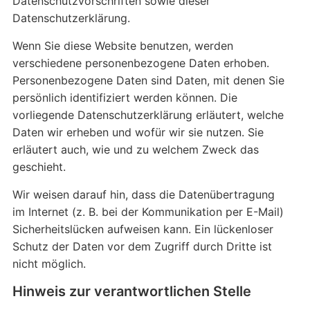
Datenschutzvorschriften sowie dieser
Datenschutzerklärung.
Wenn Sie diese Website benutzen, werden
verschiedene personenbezogene Daten erhoben.
Personenbezogene Daten sind Daten, mit denen Sie
persönlich identifiziert werden können. Die
vorliegende Datenschutzerklärung erläutert, welche
Daten wir erheben und wofür wir sie nutzen. Sie
erläutert auch, wie und zu welchem Zweck das
geschieht.
Wir weisen darauf hin, dass die Datenübertragung
im Internet (z. B. bei der Kommunikation per E-Mail)
Sicherheitslücken aufweisen kann. Ein lückenloser
Schutz der Daten vor dem Zugriff durch Dritte ist
nicht möglich.
Hinweis zur verantwortlichen Stelle