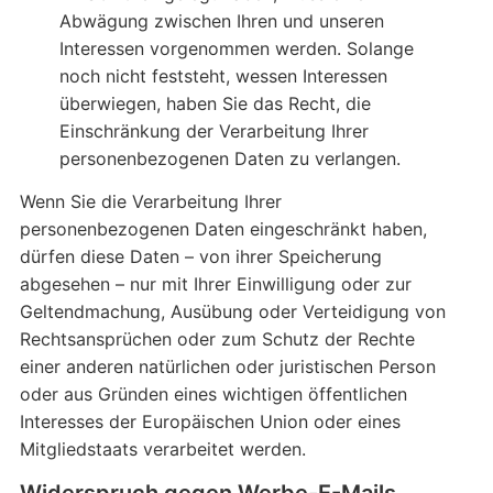
Abwägung zwischen Ihren und unseren
Interessen vorgenommen werden. Solange
noch nicht feststeht, wessen Interessen
überwiegen, haben Sie das Recht, die
Einschränkung der Verarbeitung Ihrer
personenbezogenen Daten zu verlangen.
Wenn Sie die Verarbeitung Ihrer
personenbezogenen Daten eingeschränkt haben,
dürfen diese Daten – von ihrer Speicherung
abgesehen – nur mit Ihrer Einwilligung oder zur
Geltendmachung, Ausübung oder Verteidigung von
Rechtsansprüchen oder zum Schutz der Rechte
einer anderen natürlichen oder juristischen Person
oder aus Gründen eines wichtigen öffentlichen
Interesses der Europäischen Union oder eines
Mitgliedstaats verarbeitet werden.