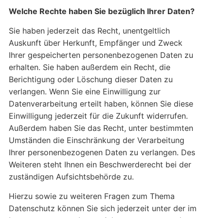
Welche Rechte haben Sie bezüglich Ihrer Daten?
Sie haben jederzeit das Recht, unentgeltlich
Auskunft über Herkunft, Empfänger und Zweck
Ihrer gespeicherten personenbezogenen Daten zu
erhalten. Sie haben außerdem ein Recht, die
Berichtigung oder Löschung dieser Daten zu
verlangen. Wenn Sie eine Einwilligung zur
Datenverarbeitung erteilt haben, können Sie diese
Einwilligung jederzeit für die Zukunft widerrufen.
Außerdem haben Sie das Recht, unter bestimmten
Umständen die Einschränkung der Verarbeitung
Ihrer personenbezogenen Daten zu verlangen. Des
Weiteren steht Ihnen ein Beschwerderecht bei der
zuständigen Aufsichtsbehörde zu.
Hierzu sowie zu weiteren Fragen zum Thema
Datenschutz können Sie sich jederzeit unter der im