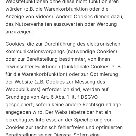
Websitefunktionen ohne diese nicht funktionieren
würden (z.B. die Warenkorbfunktion oder die
Anzeige von Videos). Andere Cookies dienen dazu,
das Nutzerverhalten auszuwerten oder Werbung
anzuzeigen.
Cookies, die zur Durchführung des elektronischen
Kommunikationsvorgangs (notwendige Cookies)
oder zur Bereitstellung bestimmter, von Ihnen
erwünschter Funktionen (funktionale Cookies, z. B.
für die Warenkorbfunktion) oder zur Optimierung
der Website (z.B. Cookies zur Messung des
Webpublikums) erforderlich sind, werden auf
Grundlage von Art. 6 Abs. 1 lit. f DSGVO
gespeichert, sofern keine andere Rechtsgrundlage
angegeben wird. Der Websitebetreiber hat ein
berechtigtes Interesse an der Speicherung von
Cookies zur technisch fehlerfreien und optimierten
Bereitstellung seiner Dienste. Sofern eine