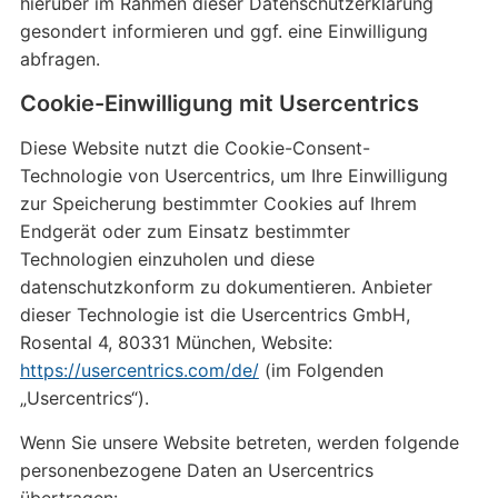
hierüber im Rahmen dieser Datenschutzerklärung
gesondert informieren und ggf. eine Einwilligung
abfragen.
Cookie-Einwilligung mit Usercentrics
Diese Website nutzt die Cookie-Consent-
Technologie von Usercentrics, um Ihre Einwilligung
zur Speicherung bestimmter Cookies auf Ihrem
Endgerät oder zum Einsatz bestimmter
Technologien einzuholen und diese
datenschutzkonform zu dokumentieren. Anbieter
dieser Technologie ist die Usercentrics GmbH,
Rosental 4, 80331 München, Website:
https://usercentrics.com/de/
(im Folgenden
„Usercentrics“).
Wenn Sie unsere Website betreten, werden folgende
personenbezogene Daten an Usercentrics