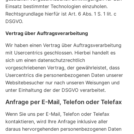
Einsatz bestimmter Technologien einzuholen.
Rechtsgrundlage hierfür ist Art. 6 Abs. 1 S. 1 lit. c
DSGVO.
Vertrag über Auftragsverarbeitung
Wir haben einen Vertrag über Auftragsverarbeitung
mit Usercentrics geschlossen. Hierbei handelt es
sich um einen datenschutzrechtlich
vorgeschriebenen Vertrag, der gewährleistet, dass
Usercentrics die personenbezogenen Daten unserer
Websitebesucher nur nach unseren Weisungen und
unter Einhaltung der der DSGVO verarbeitet.
Anfrage per E-Mail, Telefon oder Telefax
Wenn Sie uns per E-Mail, Telefon oder Telefax
kontaktieren, wird Ihre Anfrage inklusive aller
daraus hervorgehenden personenbezogenen Daten