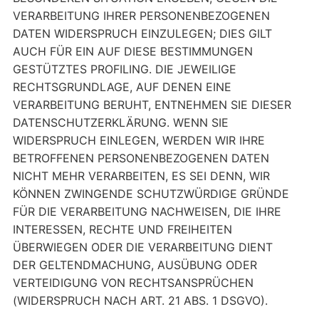
VERARBEITUNG IHRER PERSONENBEZOGENEN
DATEN WIDERSPRUCH EINZULEGEN; DIES GILT
AUCH FÜR EIN AUF DIESE BESTIMMUNGEN
GESTÜTZTES PROFILING. DIE JEWEILIGE
RECHTSGRUNDLAGE, AUF DENEN EINE
VERARBEITUNG BERUHT, ENTNEHMEN SIE DIESER
DATENSCHUTZERKLÄRUNG. WENN SIE
WIDERSPRUCH EINLEGEN, WERDEN WIR IHRE
BETROFFENEN PERSONENBEZOGENEN DATEN
NICHT MEHR VERARBEITEN, ES SEI DENN, WIR
KÖNNEN ZWINGENDE SCHUTZWÜRDIGE GRÜNDE
FÜR DIE VERARBEITUNG NACHWEISEN, DIE IHRE
INTERESSEN, RECHTE UND FREIHEITEN
ÜBERWIEGEN ODER DIE VERARBEITUNG DIENT
DER GELTENDMACHUNG, AUSÜBUNG ODER
VERTEIDIGUNG VON RECHTSANSPRÜCHEN
(WIDERSPRUCH NACH ART. 21 ABS. 1 DSGVO).