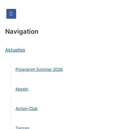
facebook
Navigation
Aktuelles
Programm Sommer 2026
Kegeln
Action-Club
Tanzen